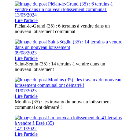
13/05/2024
Lire l'article
Plélan-le-Grand (35) : 6 terrains à vendre dans un
nouveau lotissement communal
09/08/2023
Lire l'article
Saint-Séglin (35) : 14 terrains à vendre dans un
nouveau lotissement
31/07/2023
Lire l'article
Moulins (35) : les travaux du nouveau lotissement
communal ont démarré !
14/11/2022
Lire l'article