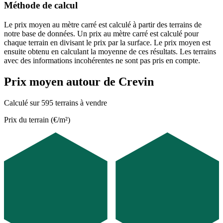
Méthode de calcul
Le prix moyen au mètre carré est calculé à partir des terrains de
notre base de données. Un prix au mètre carré est calculé pour
chaque terrain en divisant le prix par la surface. Le prix moyen est
ensuite obtenu en calculant la moyenne de ces résultats. Les terrains
avec des informations incohérentes ne sont pas pris en compte.
Prix moyen autour de Crevin
Calculé sur 595 terrains à vendre
Prix du terrain (€/m²)