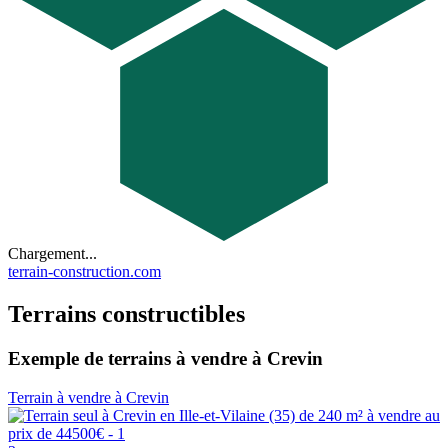
Chargement...
terrain-construction.com
Terrains constructibles
Exemple de terrains à vendre à Crevin
Terrain à vendre à Crevin