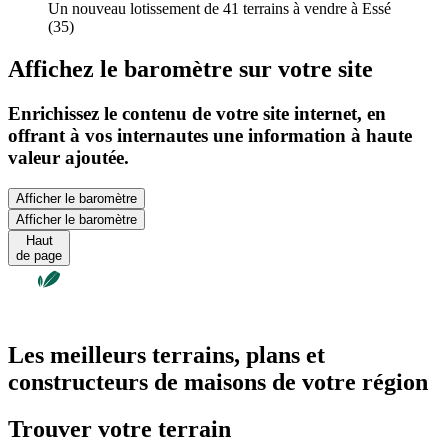
Un nouveau lotissement de 41 terrains à vendre à Essé
(35)
Affichez le baromètre sur votre site
Enrichissez le contenu de votre site internet, en
offrant à vos internautes une information à haute
valeur ajoutée.
Afficher le baromètre
Afficher le baromètre
Haut
de page
Les meilleurs terrains, plans et
constructeurs de maisons de votre région
Trouver votre terrain