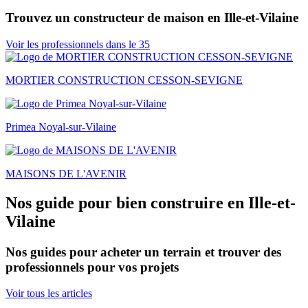
Trouvez un constructeur de maison en Ille-et-Vilaine
Voir les professionnels dans le 35
MORTIER CONSTRUCTION CESSON-SEVIGNE
Primea Noyal-sur-Vilaine
MAISONS DE L'AVENIR
Nos guide pour bien construire en Ille-et-
Vilaine
Nos guides pour acheter un terrain et trouver des
professionnels pour vos projets
Voir tous les articles