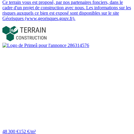
Ce terrain vous est proposé, par nos partenaires fonciers, dans le
cadre d'un projet de construction avec nous. Les informations sur les
risques auxquels ce bien est exposé sont disponibles sur le site
Géorisques (www.georisques.gouv.fr).
48 300 €
152 €/m²