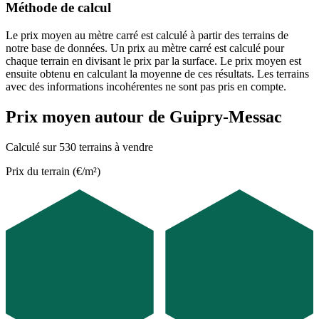
Méthode de calcul
Le prix moyen au mètre carré est calculé à partir des terrains de
notre base de données. Un prix au mètre carré est calculé pour
chaque terrain en divisant le prix par la surface. Le prix moyen est
ensuite obtenu en calculant la moyenne de ces résultats. Les terrains
avec des informations incohérentes ne sont pas pris en compte.
Prix moyen autour de Guipry-Messac
Calculé sur 530 terrains à vendre
Prix du terrain (€/m²)