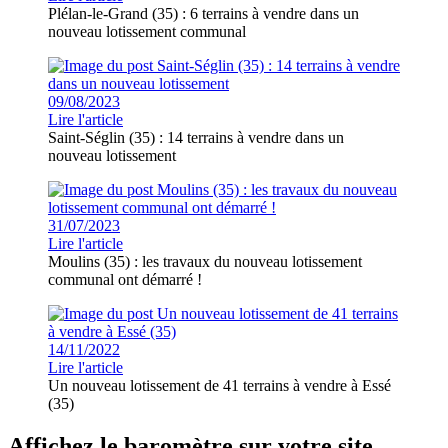
Plélan-le-Grand (35) : 6 terrains à vendre dans un
nouveau lotissement communal
09/08/2023
Lire l'article
Saint-Séglin (35) : 14 terrains à vendre dans un
nouveau lotissement
31/07/2023
Lire l'article
Moulins (35) : les travaux du nouveau lotissement
communal ont démarré !
14/11/2022
Lire l'article
Un nouveau lotissement de 41 terrains à vendre à Essé
(35)
Affichez le baromètre sur votre site