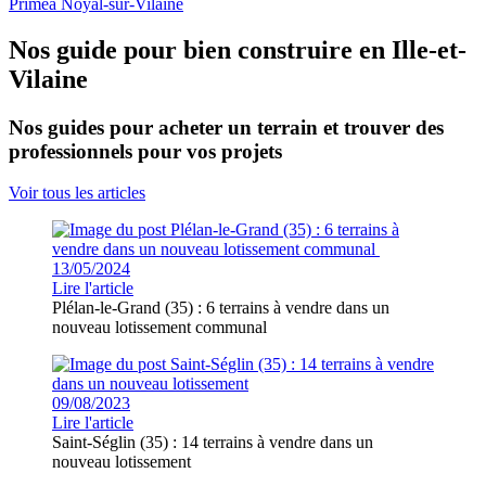
Primea Noyal-sur-Vilaine
Nos guide pour bien construire en Ille-et-
Vilaine
Nos guides pour acheter un terrain et trouver des
professionnels pour vos projets
Voir tous les articles
13/05/2024
Lire l'article
Plélan-le-Grand (35) : 6 terrains à vendre dans un
nouveau lotissement communal
09/08/2023
Lire l'article
Saint-Séglin (35) : 14 terrains à vendre dans un
nouveau lotissement