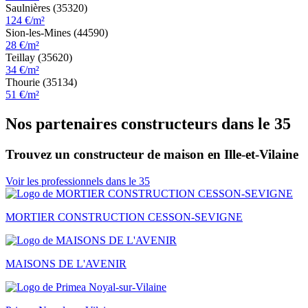
Saulnières (35320)
124 €/m²
Sion-les-Mines (44590)
28 €/m²
Teillay (35620)
34 €/m²
Thourie (35134)
51 €/m²
Nos partenaires constructeurs dans le 35
Trouvez un constructeur de maison en Ille-et-Vilaine
Voir les professionnels dans le 35
MORTIER CONSTRUCTION CESSON-SEVIGNE
MAISONS DE L'AVENIR