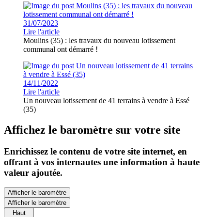
31/07/2023
Lire l'article
Moulins (35) : les travaux du nouveau lotissement
communal ont démarré !
14/11/2022
Lire l'article
Un nouveau lotissement de 41 terrains à vendre à Essé
(35)
Affichez le baromètre sur votre site
Enrichissez le contenu de votre site internet, en
offrant à vos internautes une information à haute
valeur ajoutée.
Afficher le baromètre
Afficher le baromètre
Haut