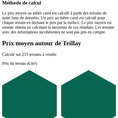
Méthode de calcul
Le prix moyen au mètre carré est calculé à partir des terrains de
notre base de données. Un prix au mètre carré est calculé pour
chaque terrain en divisant le prix par la surface. Le prix moyen est
ensuite obtenu en calculant la moyenne de ces résultats. Les terrains
avec des informations incohérentes ne sont pas pris en compte.
Prix moyen autour de Teillay
Calculé sur 235 terrains à vendre
Prix du terrain (€/m²)