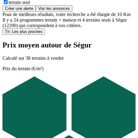
terrain seul
Créer une alerte
Voir les annonces
Pour de meilleurs résultats, votre recherche a été élargie de 10 Km
Il y a
24 programmes terrain + maison
et
4 terrains seuls
à
Ségur
(12290)
qui correspondent à vos critères.
Tri: Les plus proches
Prix moyen autour de Ségur
Calculé sur 38 terrains à vendre
Prix du terrain (€/m²)