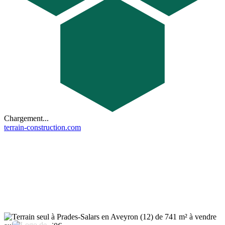
Chargement...
terrain-construction.com