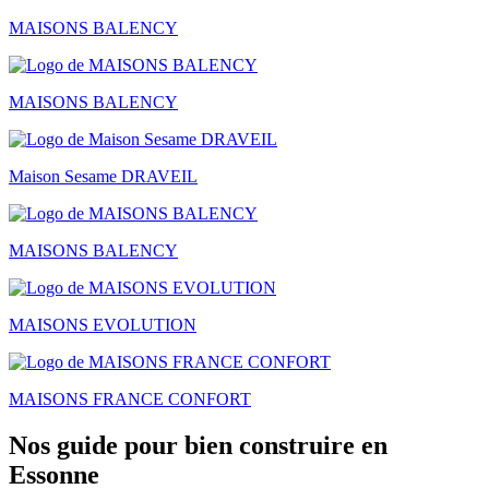
MAISONS BALENCY
MAISONS BALENCY
Maison Sesame DRAVEIL
MAISONS BALENCY
MAISONS EVOLUTION
MAISONS FRANCE CONFORT
Nos guide pour bien construire en
Essonne