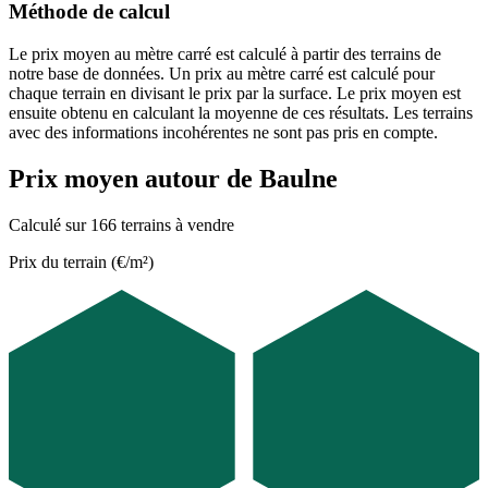
Méthode de calcul
Le prix moyen au mètre carré est calculé à partir des terrains de
notre base de données. Un prix au mètre carré est calculé pour
chaque terrain en divisant le prix par la surface. Le prix moyen est
ensuite obtenu en calculant la moyenne de ces résultats. Les terrains
avec des informations incohérentes ne sont pas pris en compte.
Prix moyen autour de Baulne
Calculé sur 166 terrains à vendre
Prix du terrain (€/m²)