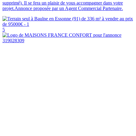
supprimé). Il se fera un plaisir de vous accompagner dans votre
projet.Annonce proposée par un Agent Commercial Partenaire.
5