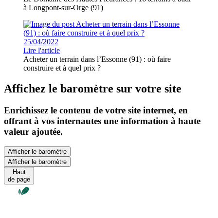
à Longpont-sur-Orge (91)
25/04/2022
Lire l'article
Acheter un terrain dans l’Essonne (91) : où faire
construire et à quel prix ?
Affichez le baromètre sur votre site
Enrichissez le contenu de votre site internet, en
offrant à vos internautes une information à haute
valeur ajoutée.
Afficher le baromètre
Afficher le baromètre
Haut
de page