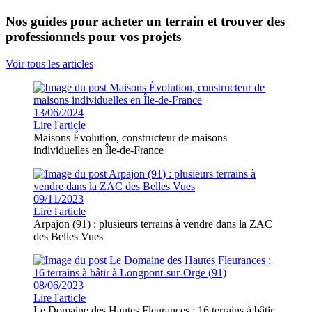
Nos guides pour acheter un terrain et trouver des
professionnels pour vos projets
Voir tous les articles
13/06/2024
Lire l'article
Maisons Évolution, constructeur de maisons
individuelles en Île-de-France
09/11/2023
Lire l'article
Arpajon (91) : plusieurs terrains à vendre dans la ZAC
des Belles Vues
08/06/2023
Lire l'article
Le Domaine des Hautes Fleurances : 16 terrains à bâtir