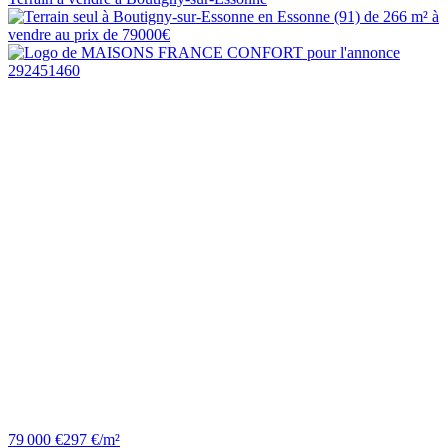
79 000 €
297 €/m²