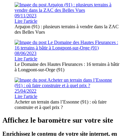
09/11/2023
Lire l'article
Arpajon (91) : plusieurs terrains à vendre dans la ZAC
des Belles Vues
08/06/2023
Lire l'article
Le Domaine des Hautes Fleurances : 16 terrains à bâtir
à Longpont-sur-Orge (91)
25/04/2022
Lire l'article
Acheter un terrain dans l’Essonne (91) : où faire
construire et à quel prix ?
Affichez le baromètre sur votre site
Enrichissez le contenu de votre site internet, en