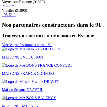
Vayres-sur-Essonne (91820)
219 €/m²
Videlles (91890)
198 €/m²
Nos partenaires constructeurs dans le 91
Trouvez un constructeur de maison en Essonne
Voir les professionnels dans le 91
MAISONS EVOLUTION
MAISONS FRANCE CONFORT
Maison Sesame DRAVEIL
MAISONS BALENCY