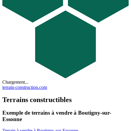
Chargement...
terrain-construction.com
Terrains constructibles
Exemple de terrains à vendre à Boutigny-sur-
Essonne
Terrain à vendre à Boutigny-sur-Essonne