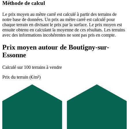
Méthode de calcul
Le prix moyen au mètre carré est calculé à partir des terrains de
notre base de données. Un prix au mètre carré est calculé pour
chaque terrain en divisant le prix par la surface. Le prix moyen est
ensuite obtenu en calculant la moyenne de ces résultats. Les terrains
avec des informations incohérentes ne sont pas pris en compte.
Prix moyen autour de Boutigny-sur-
Essonne
Calculé sur 100 terrains à vendre
Prix du terrain (€/m²)