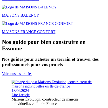
MAISONS BALENCY
MAISONS FRANCE CONFORT
Nos guide pour bien construire en
Essonne
Nos guides pour acheter un terrain et trouver des
professionnels pour vos projets
Voir tous les articles
13/06/2024
Lire l'article
Maisons Évolution, constructeur de maisons
individuelles en Île-de-France