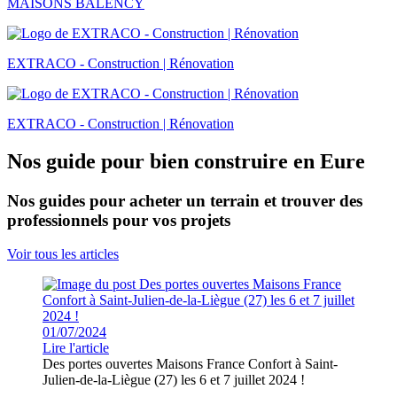
MAISONS BALENCY
EXTRACO - Construction | Rénovation
EXTRACO - Construction | Rénovation
Nos guide pour bien construire en Eure
Nos guides pour acheter un terrain et trouver des
professionnels pour vos projets
Voir tous les articles
01/07/2024
Lire l'article
Des portes ouvertes Maisons France Confort à Saint-
Julien-de-la-Liègue (27) les 6 et 7 juillet 2024 !