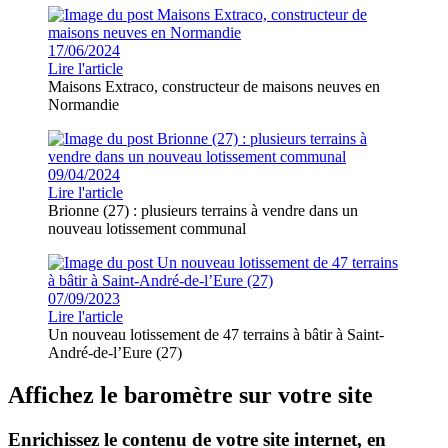
17/06/2024
Lire l'article
Maisons Extraco, constructeur de maisons neuves en
Normandie
09/04/2024
Lire l'article
Brionne (27) : plusieurs terrains à vendre dans un
nouveau lotissement communal
07/09/2023
Lire l'article
Un nouveau lotissement de 47 terrains à bâtir à Saint-
André-de-l’Eure (27)
Affichez le baromètre sur votre site
Enrichissez le contenu de votre site internet, en