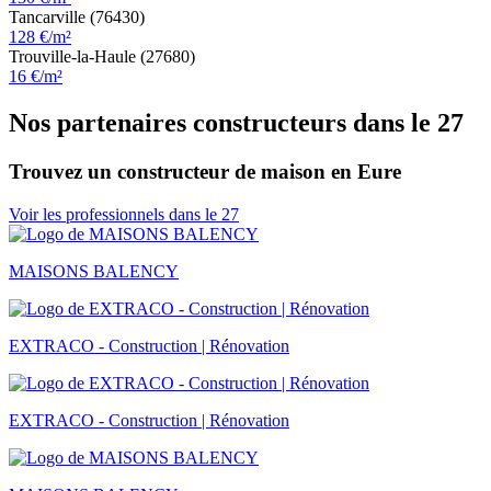
Tancarville (76430)
128 €/m²
Trouville-la-Haule (27680)
16 €/m²
Nos partenaires constructeurs dans le 27
Trouvez un constructeur de maison en Eure
Voir les professionnels dans le 27
MAISONS BALENCY
EXTRACO - Construction | Rénovation
EXTRACO - Construction | Rénovation