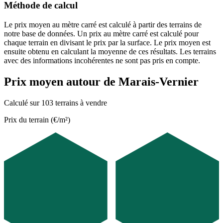
Méthode de calcul
Le prix moyen au mètre carré est calculé à partir des terrains de
notre base de données. Un prix au mètre carré est calculé pour
chaque terrain en divisant le prix par la surface. Le prix moyen est
ensuite obtenu en calculant la moyenne de ces résultats. Les terrains
avec des informations incohérentes ne sont pas pris en compte.
Prix moyen autour de Marais-Vernier
Calculé sur 103 terrains à vendre
Prix du terrain (€/m²)