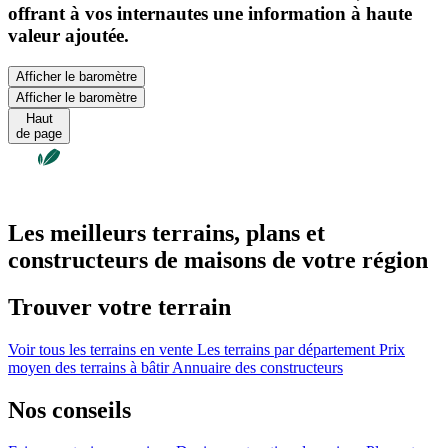
offrant à vos internautes une information à haute
valeur ajoutée.
Afficher le baromètre
Afficher le baromètre
Haut
de page
Les meilleurs terrains, plans et
constructeurs de maisons de votre région
Trouver votre terrain
Voir tous les terrains en vente
Les terrains par département
Prix
moyen des terrains à bâtir
Annuaire des constructeurs
Nos conseils