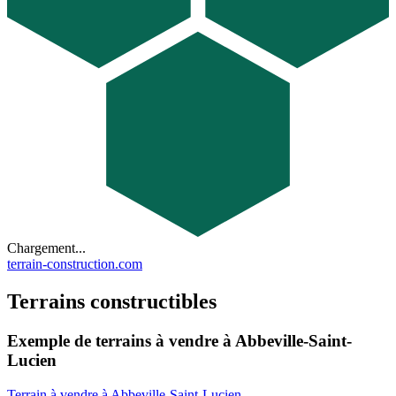
Chargement...
terrain-construction.com
Terrains constructibles
Exemple de terrains à vendre à Abbeville-Saint-
Lucien
Terrain à vendre à Abbeville-Saint-Lucien