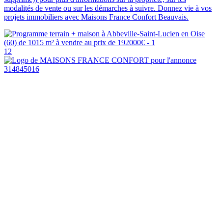
modalités de vente ou sur les démarches à suivre. Donnez vie à vos
projets immobiliers avec Maisons France Confort Beauvais.
12