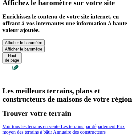
Affichez le baromètre sur votre site
Enrichissez le contenu de votre site internet, en
offrant à vos internautes une information à haute
valeur ajoutée.
Afficher le baromètre
Afficher le baromètre
Haut
de page
Les meilleurs terrains, plans et
constructeurs de maisons de votre région
Trouver votre terrain
Voir tous les terrains en vente
Les terrains par département
Prix
moyen des terrains à bâtir
Annuaire des constructeurs