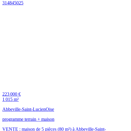
223 000 €
1 015 m²
Abbeville-Saint-Lucien
Oise
programme terrain + maison
VENTE : maison de 5 pièces (80 m²) à Abbeville-Saint-