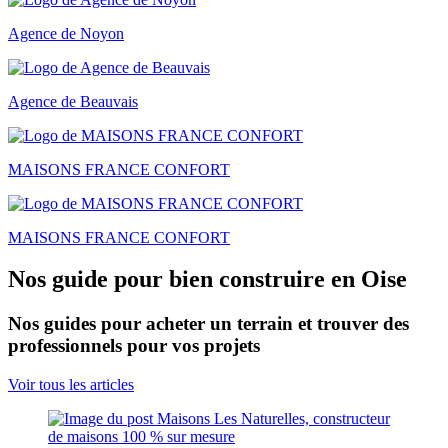
Agence de Noyon
Agence de Beauvais
MAISONS FRANCE CONFORT
MAISONS FRANCE CONFORT
Nos guide pour bien construire en Oise
Nos guides pour acheter un terrain et trouver des
professionnels pour vos projets
Voir tous les articles