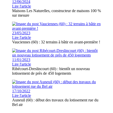
12/06/2024
Lire l'article
Maisons Les Naturelles, constructeur de maisons 100 %
sur mesure
23/05/2023
Lire l'article
Vauciennes (60) : 32 terrains à bâtir en avant-première !
11/01/2023
Lire l'article
Ribécourt-Dreslincourt (60) : bientôt un nouveau
lotissement de près de 450 logements
17/10/2022
Lire l'article
Auneuil (60) : début des travaux du lotissement rue du
Bel air