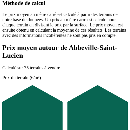
Méthode de calcul
Le prix moyen au mètre carré est calculé à partir des terrains de
notre base de données. Un prix au mètre carré est calculé pour
chaque terrain en divisant le prix par la surface. Le prix moyen est
ensuite obtenu en calculant la moyenne de ces résultats. Les terrains
avec des informations incohérentes ne sont pas pris en compte.
Prix moyen autour de Abbeville-Saint-
Lucien
Calculé sur 35 terrains à vendre
Prix du terrain (€/m²)